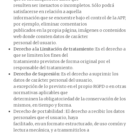
resulten ser inexactos o incompletos. Sólo podrá
satisfacerse en relación a aquella
información que se encuentre bajo el control de la APP,
por ejemplo, eliminar comentarios
publicados en la propia página, imágenes o contenidos
web donde consten datos de carácter
personal del usuario.
Derecho a la Limitación de tratamiento
: Es el derecho a
que se limiten los fines del
tratamiento previstos de forma original por el
responsable del tratamiento.
Derecho de Supresión
: Es el derecho a suprimir los
datos de carácter personal del usuario,
a excepción de lo previsto en el propio RGPD o en otras
normativas aplicables que
determinen la obligatoriedad de la conservación de los
mismos, en tiempo y forma.
Derecho de portabilidad : El derecho a recibir los datos
personales que el usuario, haya
facilitado, en un formato estructurado, de uso común y
lectura mecánica, y a transmitirlos a