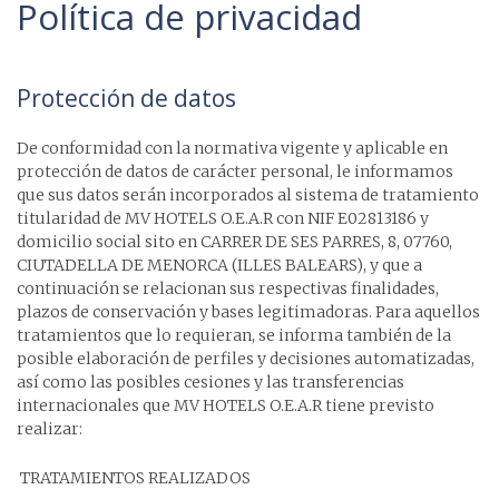
Política de privacidad
Protección de datos
De conformidad con la normativa vigente y aplicable en
protección de datos de carácter personal, le informamos
que sus datos serán incorporados al sistema de tratamiento
titularidad de MV HOTELS O.E.A.R con NIF E02813186 y
domicilio social sito en CARRER DE SES PARRES, 8, 07760,
CIUTADELLA DE MENORCA (ILLES BALEARS), y que a
continuación se relacionan sus respectivas finalidades,
plazos de conservación y bases legitimadoras. Para aquellos
tratamientos que lo requieran, se informa también de la
posible elaboración de perfiles y decisiones automatizadas,
así como las posibles cesiones y las transferencias
internacionales que MV HOTELS O.E.A.R tiene previsto
realizar:
TRATAMIENTOS REALIZADOS