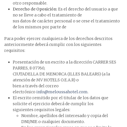
otro responsable.
Derecho de Oposición
: Es el derecho del usuario a que
no se lleve a cabo el tratamiento de
sus datos de carácter personal o se cese el tratamiento
de los mismos por parte de
Para poder ejercer cualquiera de los derechos descritos
anteriormente deberá cumplir con los siguientes
requisitos:
Presentación de un escrito a la dirección CARRER SES
PARRES, 8 07760,
CIUTADELLA DE MENORCA (ILLES BALEARS) (a la
atención de MV HOTELS O.E.A.R) o
bien a través del correo
electrónico
info@meloussahotel.com
.
El escrito remitido por el titular de los datos que
solicite el ejercicio deberá de cumplir los
siguientes requisitos legales:
Nombre, apellidos del interesado y copia del
DNI/NIE o cualquier documento.