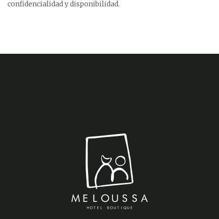
confidencialidad y disponibilidad.