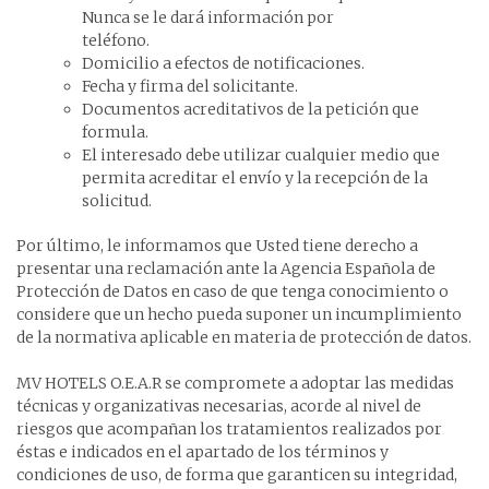
Nunca se le dará información por
teléfono.
Domicilio a efectos de notificaciones.
Fecha y firma del solicitante.
Documentos acreditativos de la petición que
formula.
El interesado debe utilizar cualquier medio que
permita acreditar el envío y la recepción de la
solicitud.
Por último, le informamos que Usted tiene derecho a
presentar una reclamación ante la Agencia Española de
Protección de Datos en caso de que tenga conocimiento o
considere que un hecho pueda suponer un incumplimiento
de la normativa aplicable en materia de protección de datos.
MV HOTELS O.E.A.R se compromete a adoptar las medidas
técnicas y organizativas necesarias, acorde al nivel de
riesgos que acompañan los tratamientos realizados por
éstas e indicados en el apartado de los términos y
condiciones de uso, de forma que garanticen su integridad,