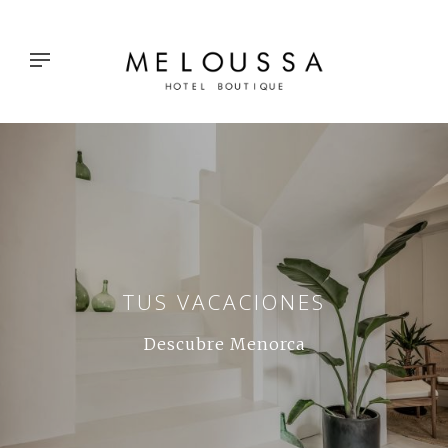
TUS VACACIONES
Descubre Menorca