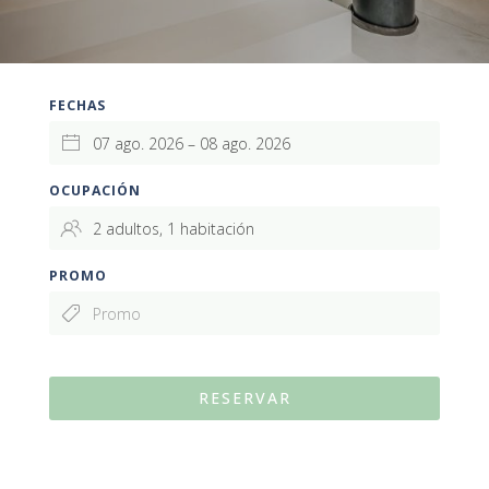
FECHAS
OCUPACIÓN
PROMO
RESERVAR