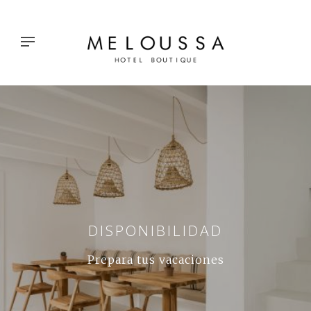
DISPONIBILIDAD
Prepara tus vacaciones