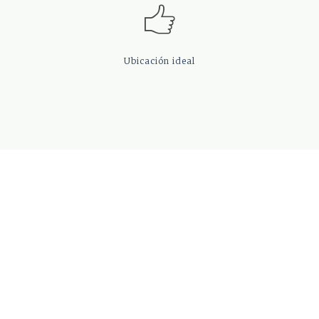
Ubicación
ideal