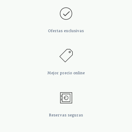
Ofertas
exclusivas
Mejor precio
online
Reservas
seguras