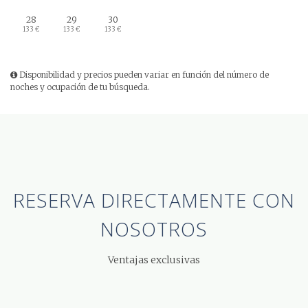
28
29
30
133 €
133 €
133 €
Disponibilidad y precios pueden variar en función del número de
noches y ocupación de tu búsqueda.
RESERVA DIRECTAMENTE
CON
NOSOTROS
Ventajas exclusivas