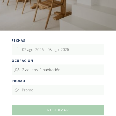
FECHAS
OCUPACIÓN
PROMO
RESERVAR