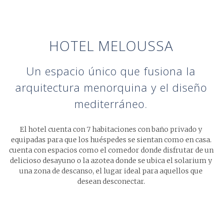
HOTEL MELOUSSA
Un espacio único que fusiona la
arquitectura
menorquina y el diseño
mediterráneo.
El hotel cuenta con 7 habitaciones con baño privado y
equipadas para que los huéspedes se sientan como en casa.
cuenta con espacios como el comedor donde disfrutar de un
delicioso desayuno o la azotea donde se ubica el solarium y
una zona de descanso, el lugar ideal para aquellos que
desean desconectar.