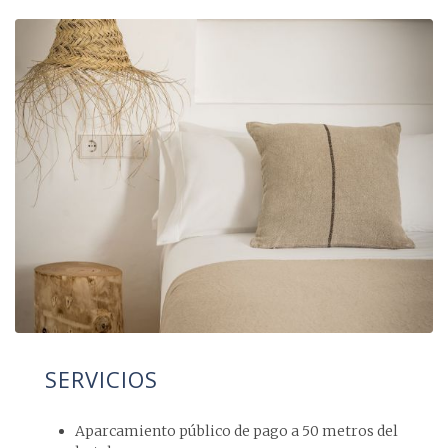
SERVICIOS
Aparcamiento público de pago a 50 metros del