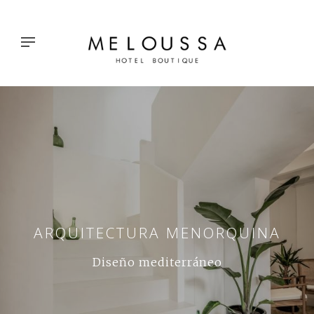
ARQUITECTURA MENORQUINA
Diseño mediterráneo