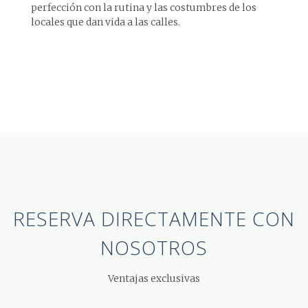
perfección con la rutina y las costumbres de los
locales que dan vida a las calles.
RESERVA DIRECTAMENTE
CON
NOSOTROS
Ventajas exclusivas