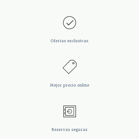
Ofertas
exclusivas
Mejor precio
online
Reservas
seguras