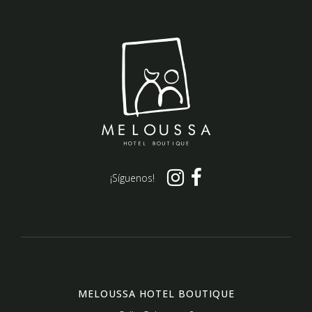
¡Síguenos!
MELOUSSA HOTEL BOUTIQUE