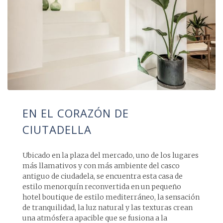
EN EL CORAZÓN DE
CIUTADELLA
Ubicado en la plaza del mercado, uno de los lugares
más llamativos y con más ambiente del casco
antiguo de ciudadela, se encuentra esta casa de
estilo menorquín reconvertida en un pequeño
hotel boutique de estilo mediterráneo, la sensación
de tranquilidad, la luz natural y las texturas crean
una atmósfera apacible que se fusiona a la