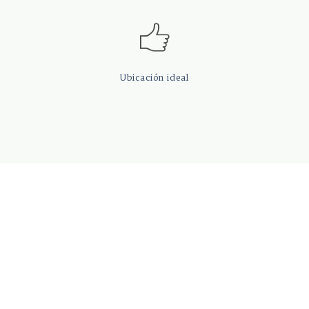
Ubicación
ideal