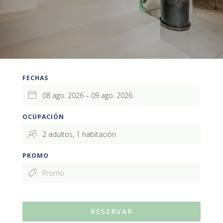
FECHAS
OCUPACIÓN
PROMO
RESERVAR