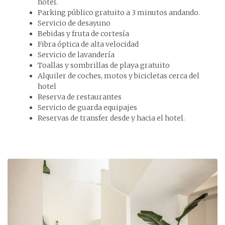
hotel.
Parking público gratuito a 3 minutos andando.
Servicio de desayuno
Bebidas y fruta de cortesía
Fibra óptica de alta velocidad
Servicio de lavandería
Toallas y sombrillas de playa gratuito
Alquiler de coches, motos y bicicletas cerca del
hotel
Reserva de restaurantes
Servicio de guarda equipajes
Reservas de transfer desde y hacia el hotel.